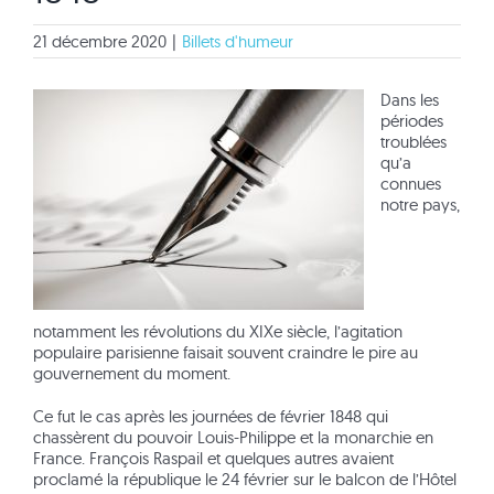
21 décembre 2020
|
Billets d'humeur
Dans les
périodes
troublées
qu’a
connues
notre pays,
notamment les révolutions du XIXe siècle, l’agitation
populaire parisienne faisait souvent craindre le pire au
gouvernement du moment.
Ce fut le cas après les journées de février 1848 qui
chassèrent du pouvoir Louis-Philippe et la monarchie en
France. François Raspail et quelques autres avaient
proclamé la république le 24 février sur le balcon de l’Hôtel