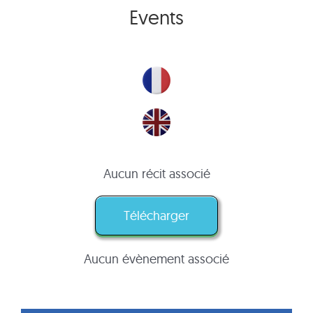
Events
Aucun récit associé
Télécharger
Aucun évènement associé