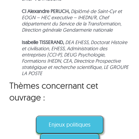
Cl Alexandre PERUCH,
Diplômé de Saint-Cyr et
EOGN – HEC executive – IHEDN/R, Chef
département du Service de la Transformation,
Direction générale Gendarmerie nationale
Isabelle TISSERAND,
DEA EHESS, Doctorat Histoire
et civilisation, EHESS, Administration des
entreprises (CCI-P), DEUG Psychologie,
Formations IHEDN, CEA, Directrice Prospective
stratégique et recherche scientifique, LE GROUPE
LA POSTE
Thèmes concernant cet
ouvrage :
Enjeux politiques