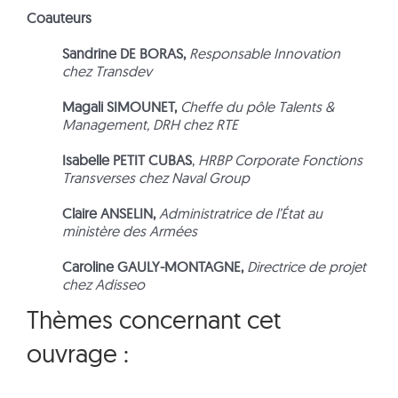
Coauteurs
Sandrine DE BORAS,
Responsable Innovation
chez Transdev
Magali SIMOUNET,
Cheffe du pôle Talents &
Management, DRH chez RTE
Isabelle PETIT CUBAS
,
HRBP Corporate Fonctions
Transverses chez Naval Group
Claire ANSELIN,
Administratrice de l’État au
ministère des Armées
Caroline GAULY-MONTAGNE,
Directrice de projet
chez Adisseo
Thèmes concernant cet
ouvrage :