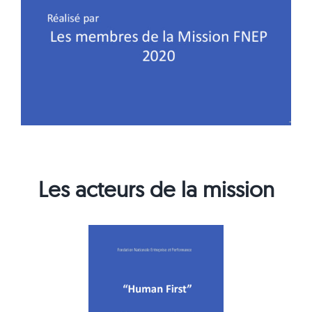
Les acteurs de la mission