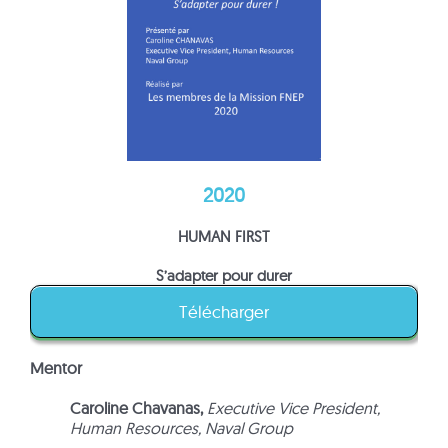
2020
HUMAN FIRST
S’adapter pour durer
Télécharger
Mentor
Caroline Chavanas,
Executive Vice President,
Human Resources,
Naval Group