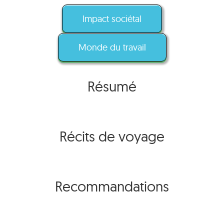
Impact sociétal
Monde du travail
Résumé
Récits de voyage
Recommandations