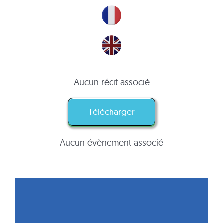
Aucun récit associé
Télécharger
Aucun évènement associé