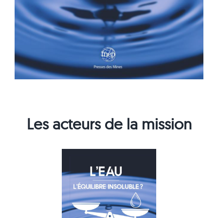
Les acteurs de la mission