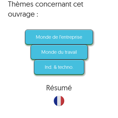
Thèmes concernant cet
ouvrage :
Monde de l’entreprise
Monde du travail
Ind. & techno.
Résumé