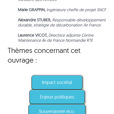
Marie GRAPPIN,
Ingénieure cheffe de projet SNCF
Alexandre STUBER,
Responsable développement
durable, stratégie de décarbonation Air France
Laurence VICOT,
Directrice adjointe Centre
Maintenance île de France Normandie RTE
Thèmes concernant cet
ouvrage :
Impact sociétal
Enjeux politiques
Souveraineté éco.