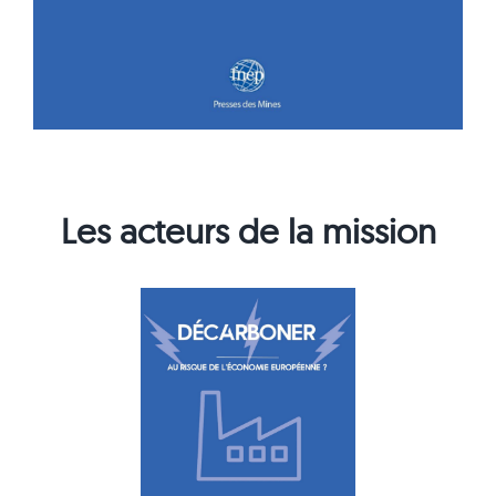
Les acteurs de la mission