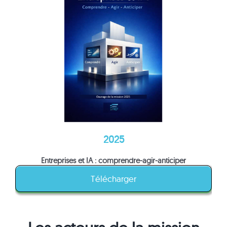
2025
Entreprises et IA : comprendre-agir-anticiper
Télécharger