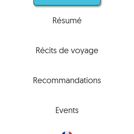
Résumé
Récits de voyage
Recommandations
Events