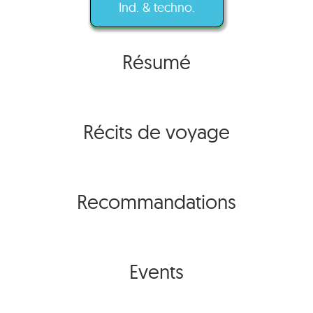
Ind. & techno.
Résumé
Récits de voyage
Recommandations
Events