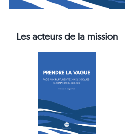
Les acteurs de la mission