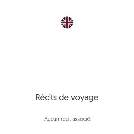
Récits de voyage
Aucun récit associé