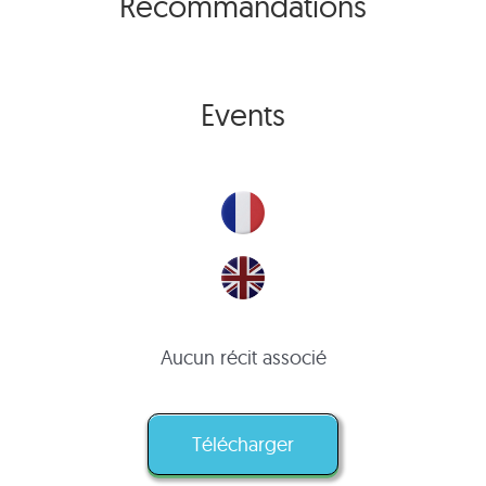
Recommandations
Events
Aucun récit associé
Télécharger