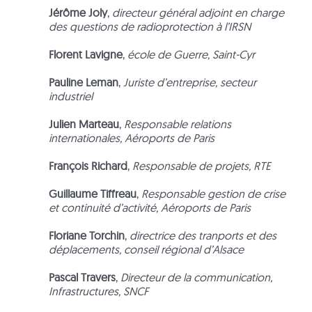
Jérôme Joly
,
directeur général adjoint en charge
des questions de radioprotection à l’IRSN
Florent Lavigne
,
école de Guerre, Saint-Cyr
Pauline Leman
,
Juriste d’entreprise, secteur
industriel
Julien Marteau
,
Responsable relations
internationales, Aéroports de Paris
François Richard
,
Responsable de projets, RTE
Guillaume Tiffreau
,
Responsable gestion de crise
et continuité d’activité, Aéroports de Paris
Floriane Torchin
,
directrice des tranports et des
déplacements, conseil régional d’Alsace
Pascal Travers
,
Directeur de la communication,
Infrastructures, SNCF