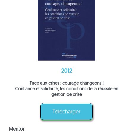
2012
Face aux crises : courage changeons !
Confiance et solidarité, les conditions de la réussite en
gestion de crise
Télécharger
Mentor