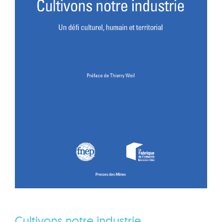
Cultivons notre industrie