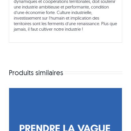
dynamiques et coopérations territoriales, doit soutenir
une industrie ambitieuse et performante, condition
d’une économie forte. Culture industrielle,
investissement sur l’humain et implication des
territoires sont les ferments d’une renaissance. Plus que
jamais, il faut cultiver notre industrie !
Produits similaires