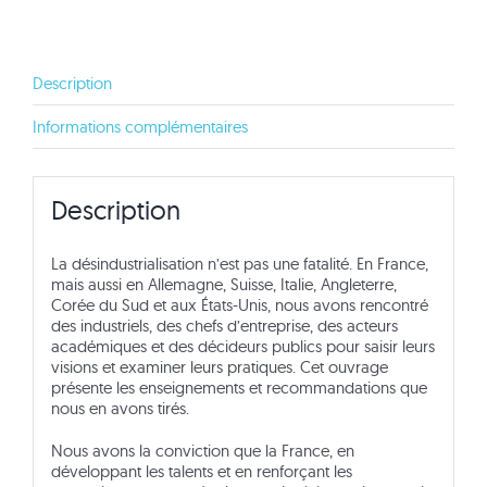
Description
Informations complémentaires
Description
La désindustrialisation n’est pas une fatalité. En France,
mais aussi en Allemagne, Suisse, Italie, Angleterre,
Corée du Sud et aux États-Unis, nous avons rencontré
des industriels, des chefs d’entreprise, des acteurs
académiques et des décideurs publics pour saisir leurs
visions et examiner leurs pratiques. Cet ouvrage
présente les enseignements et recommandations que
nous en avons tirés.
Nous avons la conviction que la France, en
développant les talents et en renforçant les