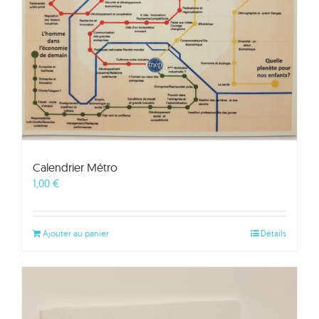
Calendrier Métro
1,00
€
Ajouter au panier
Détails