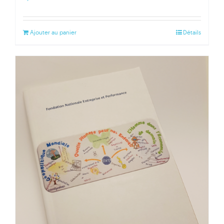
Ajouter au panier
Détails