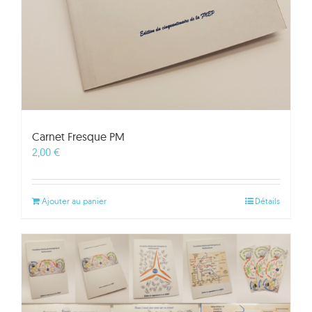
Carnet Fresque PM
2,00
€
Ajouter au panier
Détails