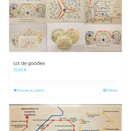
Lot de goodies
10,00
€
Ajouter au panier
Détails